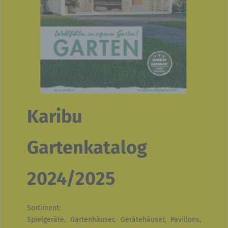
Karibu
Gartenkatalog
2024/2025
Sortiment:
Spielgeräte, Gartenhäuser, Gerätehäuser, Pavillons,