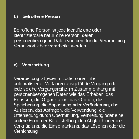
b) betroffene Person
Betroffene Person ist jede identifizierte oder
identifizierbare natürliche Person, deren
personenbezogene Daten von dem für die Verarbeitung
Verantwortlichen verarbeitet werden.
c) Verarbeitung
Verarbeitung ist jeder mit oder ohne Hilfe
automatisierter Verfahren ausgeführte Vorgang oder
jede solche Vorgangsreihe im Zusammenhang mit
personenbezogenen Daten wie das Erheben, das
Erfassen, die Organisation, das Ordnen, die
Speicherung, die Anpassung oder Veränderung, das
Auslesen, das Abfragen, die Verwendung, die
Offenlegung durch Übermittlung, Verbreitung oder eine
andere Form der Bereitstellung, den Abgleich oder die
Verknüpfung, die Einschränkung, das Löschen oder die
Vernichtung.