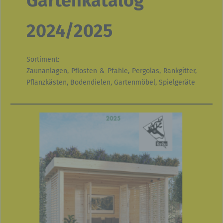
Gartenkatalog
2024/2025
Sortiment:
Zaunanlagen, Pflosten & Pfähle, Pergolas, Rankgitter,
Pflanzkästen, Bodendielen, Gartenmöbel, Spielgeräte