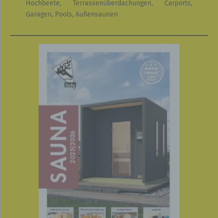
Hochbeete, Terrassenüberdachungen, Carports,
Garagen, Pools, Außensaunen