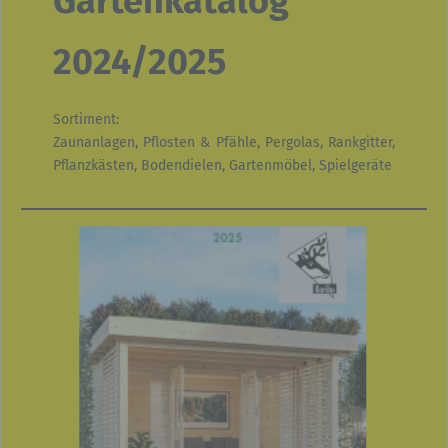
Gartenkatalog
2024/2025
Sortiment:
Zaunanlagen, Pflosten & Pfähle, Pergolas, Rankgitter,
Pflanzkästen, Bodendielen, Gartenmöbel, Spielgeräte