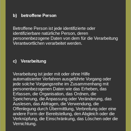
b) betroffene Person
Betroffene Person ist jede identifizierte oder
identifizierbare natürliche Person, deren
personenbezogene Daten von dem für die Verarbeitung
Verantwortlichen verarbeitet werden.
c) Verarbeitung
Verarbeitung ist jeder mit oder ohne Hilfe
automatisierter Verfahren ausgeführte Vorgang oder
jede solche Vorgangsreihe im Zusammenhang mit
personenbezogenen Daten wie das Erheben, das
Erfassen, die Organisation, das Ordnen, die
Speicherung, die Anpassung oder Veränderung, das
Auslesen, das Abfragen, die Verwendung, die
Offenlegung durch Übermittlung, Verbreitung oder eine
andere Form der Bereitstellung, den Abgleich oder die
Verknüpfung, die Einschränkung, das Löschen oder die
Vernichtung.