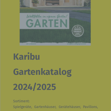
Karibu
Gartenkatalog
2024/2025
Sortiment:
Spielgeräte, Gartenhäuser, Gerätehäuser, Pavillons,