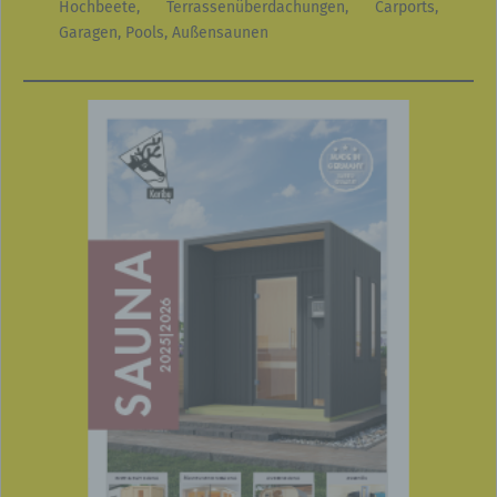
Hochbeete, Terrassenüberdachungen, Carports,
Garagen, Pools, Außensaunen