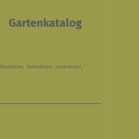
Gartenkatalog
Pflanzkästen, Bodendielen, Gartenmöbel,