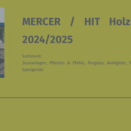
MERCER / HIT Holz 
2024/2025
Sortiment:
Zaunanlagen, Pflosten & Pfähle, Pergolas, Rankgitter, 
Spielgeräte