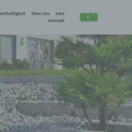
achhaltigkeit
Über uns
Jobs
Kontakt