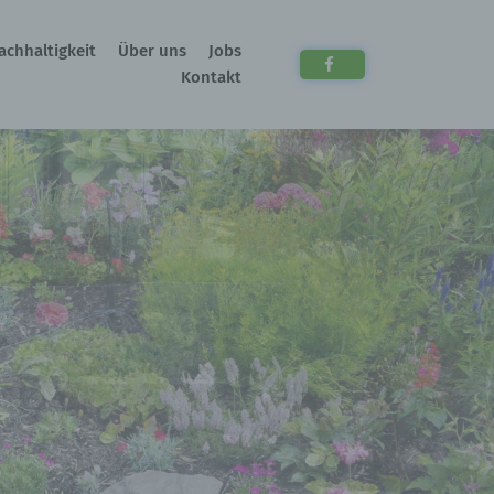
achhaltigkeit
Über uns
Jobs
Kontakt