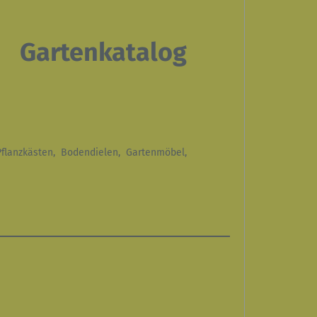
Gartenkatalog
Pflanzkästen, Bodendielen, Gartenmöbel,