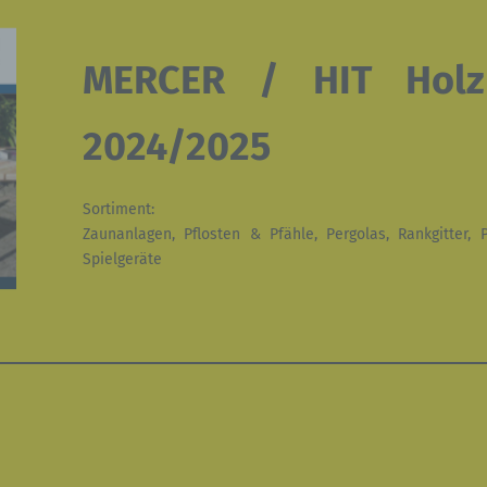
MERCER / HIT Holz 
2024/2025
Sortiment:
Zaunanlagen, Pflosten & Pfähle, Pergolas, Rankgitter, 
Spielgeräte