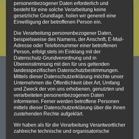
personenbezogener Daten erforderlich und
besteht für eine solche Verarbeitung keine
gesetzliche Grundlage, holen wir generell eine
Einwilligung der betroffenen Person ein.
Die Verarbeitung personenbezogener Daten,
beispielsweise des Namens, der Anschrift, E-Mail-
Adresse oder Telefonnummer einer betroffenen
Person, erfolgt stets im Einklang mit der
Datenschutz-Grundverordnung und in
Übereinstimmung mit den für uns geltenden
landesspezifischen Datenschutzbestimmungen.
Mittels dieser Datenschutzerklärung möchte unser
Unternehmen die Öffentlichkeit über Art, Umfang
und Zweck der von uns erhobenen, genutzten und
verarbeiteten personenbezogenen Daten
informieren. Ferner werden betroffene Personen
mittels dieser Datenschutzerklärung über die ihnen
zustehenden Rechte aufgeklärt.
Wir haben als für die Verarbeitung Verantwortlicher
zahlreiche technische und organisatorische
Maßnahmen umgesetzt, um einen möglichst