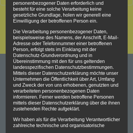
personenbezogener Daten erforderlich und
besteht für eine solche Verarbeitung keine
gesetzliche Grundlage, holen wir generell eine
Einwilligung der betroffenen Person ein.
Die Verarbeitung personenbezogener Daten,
beispielsweise des Namens, der Anschrift, E-Mail-
Adresse oder Telefonnummer einer betroffenen
Person, erfolgt stets im Einklang mit der
Datenschutz-Grundverordnung und in
Übereinstimmung mit den für uns geltenden
landesspezifischen Datenschutzbestimmungen.
Mittels dieser Datenschutzerklärung möchte unser
Unternehmen die Öffentlichkeit über Art, Umfang
und Zweck der von uns erhobenen, genutzten und
verarbeiteten personenbezogenen Daten
informieren. Ferner werden betroffene Personen
mittels dieser Datenschutzerklärung über die ihnen
zustehenden Rechte aufgeklärt.
Wir haben als für die Verarbeitung Verantwortlicher
zahlreiche technische und organisatorische
Maßnahmen umgesetzt, um einen möglichst