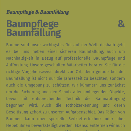
Baumpflege & Baumfällung
Baumpflege &
Baumfällung
Bäume sind unser wichtigstes Gut auf der Welt, deshalb geht
es bei uns neben einer sicheren Baumfällung, auch um
Nachhaltigkeit in Bezug auf professionelle Baumpflege und
Aufforstung. Unsere geschulten Mitarbeiter beraten Sie für die
richtige Vorgehensweise direkt vor Ort, denn gerade bei der
Baumfällung ist nicht nur die Jahreszeit zu beachten, sondern
auch die Umgebung zu schützen. Wir kümmern uns zunächst
um die Sicherung und den Schutz aller umliegenden Objekte,
bevor mit entsprechender Technik die Baumabtragung
begonnen wird. Auch die Totholzerkennung und deren
Beseitigung gehört zu unserem Aufgabengebiet. Das Fällen von
Bäumen kann über spezielle Seilklettertechnik oder über
Hebebühnen bewerkstelligt werden. Ebenso entfernen wir auch