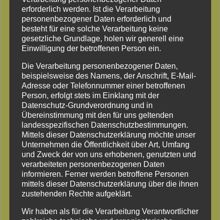
erforderlich werden. Ist die Verarbeitung
personenbezogener Daten erforderlich und
besteht für eine solche Verarbeitung keine
gesetzliche Grundlage, holen wir generell eine
Einwilligung der betroffenen Person ein.
Die Verarbeitung personenbezogener Daten,
Baumfällung mit Klettertechnik
beispielsweise des Namens, der Anschrift, E-Mail-
Adresse oder Telefonnummer einer betroffenen
Person, erfolgt stets im Einklang mit der
Datenschutz-Grundverordnung und in
Übereinstimmung mit den für uns geltenden
landesspezifischen Datenschutzbestimmungen.
Mittels dieser Datenschutzerklärung möchte unser
Unternehmen die Öffentlichkeit über Art, Umfang
und Zweck der von uns erhobenen, genutzten und
verarbeiteten personenbezogenen Daten
informieren. Ferner werden betroffene Personen
mittels dieser Datenschutzerklärung über die ihnen
zustehenden Rechte aufgeklärt.
Wir haben als für die Verarbeitung Verantwortlicher