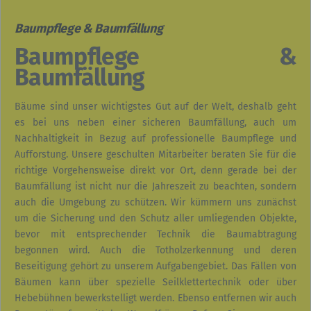
Baumpflege & Baumfällung
Baumpflege &
Baumfällung
Bäume sind unser wichtigstes Gut auf der Welt, deshalb geht
es bei uns neben einer sicheren Baumfällung, auch um
Nachhaltigkeit in Bezug auf professionelle Baumpflege und
Aufforstung. Unsere geschulten Mitarbeiter beraten Sie für die
richtige Vorgehensweise direkt vor Ort, denn gerade bei der
Baumfällung ist nicht nur die Jahreszeit zu beachten, sondern
auch die Umgebung zu schützen. Wir kümmern uns zunächst
um die Sicherung und den Schutz aller umliegenden Objekte,
bevor mit entsprechender Technik die Baumabtragung
begonnen wird. Auch die Totholzerkennung und deren
Beseitigung gehört zu unserem Aufgabengebiet. Das Fällen von
Bäumen kann über spezielle Seilklettertechnik oder über
Hebebühnen bewerkstelligt werden. Ebenso entfernen wir auch