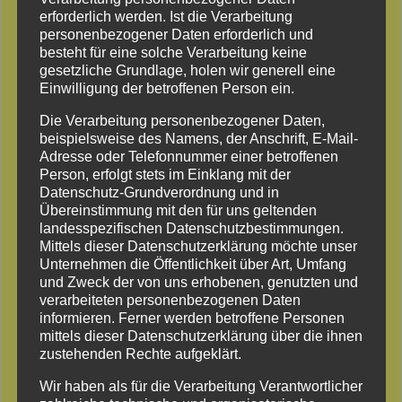
erforderlich werden. Ist die Verarbeitung
personenbezogener Daten erforderlich und
besteht für eine solche Verarbeitung keine
gesetzliche Grundlage, holen wir generell eine
Einwilligung der betroffenen Person ein.
Die Verarbeitung personenbezogener Daten,
Baumfällung mit Klettertechnik
beispielsweise des Namens, der Anschrift, E-Mail-
Adresse oder Telefonnummer einer betroffenen
Person, erfolgt stets im Einklang mit der
Datenschutz-Grundverordnung und in
Übereinstimmung mit den für uns geltenden
landesspezifischen Datenschutzbestimmungen.
Mittels dieser Datenschutzerklärung möchte unser
Unternehmen die Öffentlichkeit über Art, Umfang
und Zweck der von uns erhobenen, genutzten und
verarbeiteten personenbezogenen Daten
informieren. Ferner werden betroffene Personen
mittels dieser Datenschutzerklärung über die ihnen
zustehenden Rechte aufgeklärt.
Wir haben als für die Verarbeitung Verantwortlicher