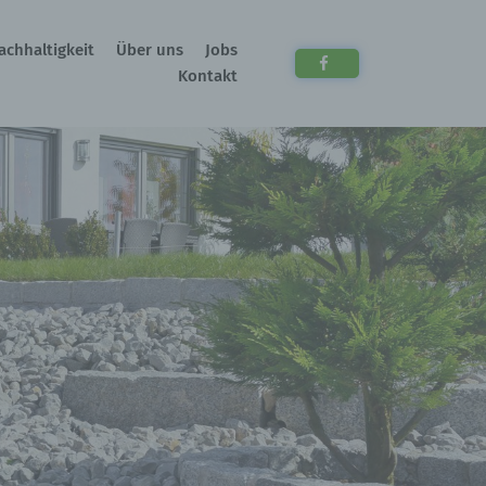
achhaltigkeit
Über uns
Jobs
Kontakt